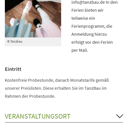
info@tanzbau.de In den
Ferien bieten wir
teilweise ein
Ferienprogramm, die
Anmeldung hierzu
erfolgt vor den Ferien
© Tanzbau
per Mail.
Eintritt
Kostenfreie Probestunde, danach Monatstarife gemäß
unserer Preislisten. Diese erhalten Sie im TanzBau im
Rahmen der Probestunde.
VERANSTALTUNGSORT