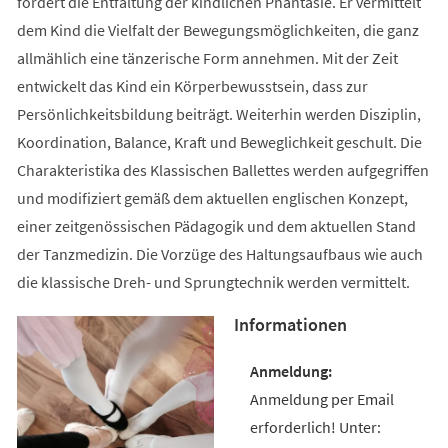
fördert die Entfaltung der kindlichen Phantasie. Er vermittelt
dem Kind die Vielfalt der Bewegungsmöglichkeiten, die ganz
allmählich eine tänzerische Form annehmen. Mit der Zeit
entwickelt das Kind ein Körperbewusstsein, dass zur
Persönlichkeitsbildung beiträgt. Weiterhin werden Disziplin,
Koordination, Balance, Kraft und Beweglichkeit geschult. Die
Charakteristika des Klassischen Ballettes werden aufgegriffen
und modifiziert gemäß dem aktuellen englischen Konzept,
einer zeitgenössischen Pädagogik und dem aktuellen Stand
der Tanzmedizin. Die Vorzüge des Haltungsaufbaus wie auch
die klassische Dreh- und Sprungtechnik werden vermittelt.
Informationen
Anmeldung per Email
erforderlich! Unter: