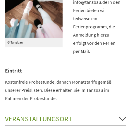
info@tanzbau.de In den
Ferien bieten wir
teilweise ein
Ferienprogramm, die
Anmeldung hierzu
erfolgt vor den Ferien
© Tanzbau
per Mail.
Eintritt
Kostenfreie Probestunde, danach Monatstarife gemäß
unserer Preislisten. Diese erhalten Sie im TanzBau im
Rahmen der Probestunde.
VERANSTALTUNGSORT