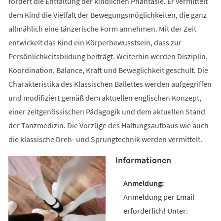
fördert die Entfaltung der kindlichen Phantasie. Er vermittelt
dem Kind die Vielfalt der Bewegungsmöglichkeiten, die ganz
allmählich eine tänzerische Form annehmen. Mit der Zeit
entwickelt das Kind ein Körperbewusstsein, dass zur
Persönlichkeitsbildung beiträgt. Weiterhin werden Disziplin,
Koordination, Balance, Kraft und Beweglichkeit geschult. Die
Charakteristika des Klassischen Ballettes werden aufgegriffen
und modifiziert gemäß dem aktuellen englischen Konzept,
einer zeitgenössischen Pädagogik und dem aktuellen Stand
der Tanzmedizin. Die Vorzüge des Haltungsaufbaus wie auch
die klassische Dreh- und Sprungtechnik werden vermittelt.
Informationen
Anmeldung per Email
erforderlich! Unter: