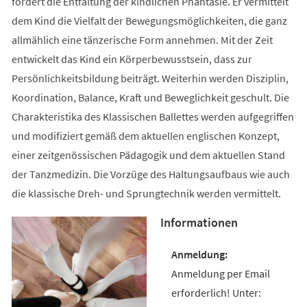
fördert die Entfaltung der kindlichen Phantasie. Er vermittelt
dem Kind die Vielfalt der Bewegungsmöglichkeiten, die ganz
allmählich eine tänzerische Form annehmen. Mit der Zeit
entwickelt das Kind ein Körperbewusstsein, dass zur
Persönlichkeitsbildung beiträgt. Weiterhin werden Disziplin,
Koordination, Balance, Kraft und Beweglichkeit geschult. Die
Charakteristika des Klassischen Ballettes werden aufgegriffen
und modifiziert gemäß dem aktuellen englischen Konzept,
einer zeitgenössischen Pädagogik und dem aktuellen Stand
der Tanzmedizin. Die Vorzüge des Haltungsaufbaus wie auch
die klassische Dreh- und Sprungtechnik werden vermittelt.
Informationen
Anmeldung per Email
erforderlich! Unter: