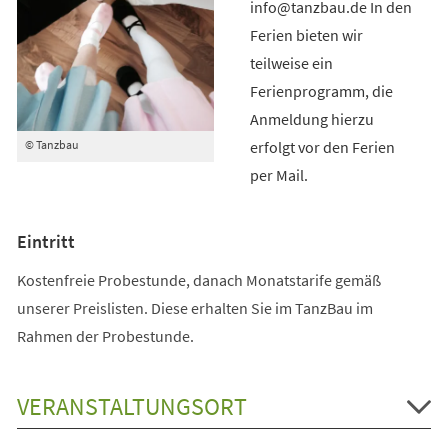
info@tanzbau.de In den
Ferien bieten wir
teilweise ein
Ferienprogramm, die
Anmeldung hierzu
erfolgt vor den Ferien
© Tanzbau
per Mail.
Eintritt
Kostenfreie Probestunde, danach Monatstarife gemäß
unserer Preislisten. Diese erhalten Sie im TanzBau im
Rahmen der Probestunde.
VERANSTALTUNGSORT