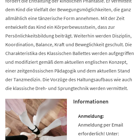
fördert die Entfaltung der kindlichen Phantasie. Er vermittelt
dem Kind die Vielfalt der Bewegungsmöglichkeiten, die ganz
allmählich eine tänzerische Form annehmen. Mit der Zeit
entwickelt das Kind ein Körperbewusstsein, dass zur
Persönlichkeitsbildung beiträgt. Weiterhin werden Disziplin,
Koordination, Balance, Kraft und Beweglichkeit geschult. Die
Charakteristika des Klassischen Ballettes werden aufgegriffen
und modifiziert gemäß dem aktuellen englischen Konzept,
einer zeitgenössischen Pädagogik und dem aktuellen Stand
der Tanzmedizin. Die Vorzüge des Haltungsaufbaus wie auch
die klassische Dreh- und Sprungtechnik werden vermittelt.
Informationen
Anmeldung per Email
erforderlich! Unter: