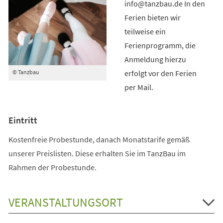
info@tanzbau.de In den
Ferien bieten wir
teilweise ein
Ferienprogramm, die
Anmeldung hierzu
erfolgt vor den Ferien
© Tanzbau
per Mail.
Eintritt
Kostenfreie Probestunde, danach Monatstarife gemäß
unserer Preislisten. Diese erhalten Sie im TanzBau im
Rahmen der Probestunde.
VERANSTALTUNGSORT