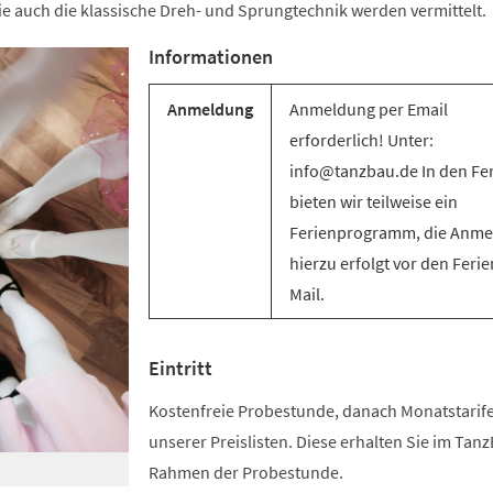
e auch die klassische Dreh- und Sprungtechnik werden vermittelt.
Informationen
Anmeldung
Anmeldung per Email
erforderlich! Unter:
info@tanzbau.de In den Fe
bieten wir teilweise ein
Ferienprogramm, die Anm
hierzu erfolgt vor den Ferie
Mail.
Eintritt
Kostenfreie Probestunde, danach Monatstari
unserer Preislisten. Diese erhalten Sie im Tan
Rahmen der Probestunde.