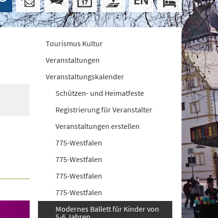
Tourismus Kultur
Veranstaltungen
Veranstaltungskalender
Schützen- und Heimatfeste
Registrierung für Veranstalter
Veranstaltungen erstellen
775-Westfalen
775-Westfalen
775-Westfalen
775-Westfalen
Modernes Ballett für Kinder von
5-6 Jahren