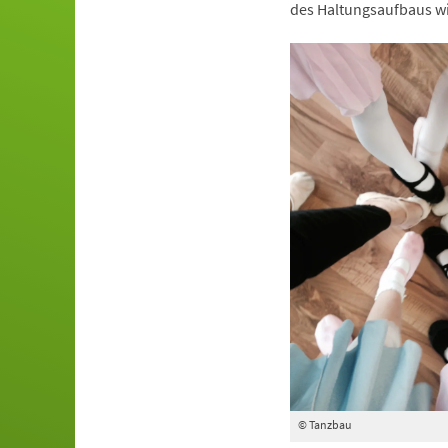
des Haltungsaufbaus wi
© Tanzbau