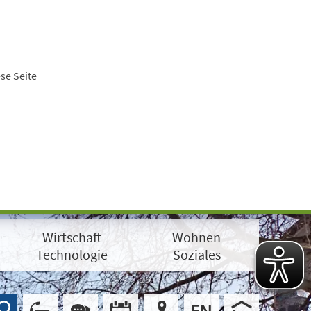
se Seite
Wirtschaft
Wohnen
Technologie
Soziales