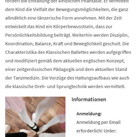
fördert die Entfaltung der kindlichen Phantasie. Er vermittelt
dem Kind die Vielfalt der Bewegungsmöglichkeiten, die ganz
allmählich eine tänzerische Form annehmen. Mit der Zeit
entwickelt das Kind ein Körperbewusstsein, dass zur
Persönlichkeitsbildung beiträgt. Weiterhin werden Disziplin,
Koordination, Balance, Kraft und Beweglichkeit geschult. Die
Charakteristika des Klassischen Ballettes werden aufgegriffen
und modifiziert gemäß dem aktuellen englischen Konzept,
einer zeitgenössischen Pädagogik und dem aktuellen Stand
der Tanzmedizin. Die Vorzüge des Haltungsaufbaus wie auch
die klassische Dreh- und Sprungtechnik werden vermittelt.
Informationen
Anmeldung per Email
erforderlich! Unter: