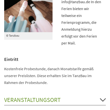
info@tanzbau.de In den
Ferien bieten wir
teilweise ein
Ferienprogramm, die
Anmeldung hierzu
erfolgt vor den Ferien
© Tanzbau
per Mail.
Eintritt
Kostenfreie Probestunde, danach Monatstarife gemäß
unserer Preislisten. Diese erhalten Sie im TanzBau im
Rahmen der Probestunde.
VERANSTALTUNGSORT