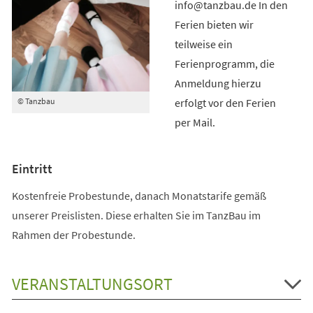
info@tanzbau.de In den
Ferien bieten wir
teilweise ein
Ferienprogramm, die
Anmeldung hierzu
erfolgt vor den Ferien
© Tanzbau
per Mail.
Eintritt
Kostenfreie Probestunde, danach Monatstarife gemäß
unserer Preislisten. Diese erhalten Sie im TanzBau im
Rahmen der Probestunde.
VERANSTALTUNGSORT