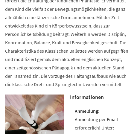
fördert die Entfaltung der kindlichen Phantasie. Er vermittelt
dem Kind die Vielfalt der Bewegungsmöglichkeiten, die ganz
allmählich eine tänzerische Form annehmen. Mit der Zeit
entwickelt das Kind ein Körperbewusstsein, dass zur
Persönlichkeitsbildung beiträgt. Weiterhin werden Disziplin,
Koordination, Balance, Kraft und Beweglichkeit geschult. Die
Charakteristika des Klassischen Ballettes werden aufgegriffen
und modifiziert gemäß dem aktuellen englischen Konzept,
einer zeitgenössischen Pädagogik und dem aktuellen Stand
der Tanzmedizin. Die Vorzüge des Haltungsaufbaus wie auch
die klassische Dreh- und Sprungtechnik werden vermittelt.
Informationen
Anmeldung per Email
erforderlich! Unter: