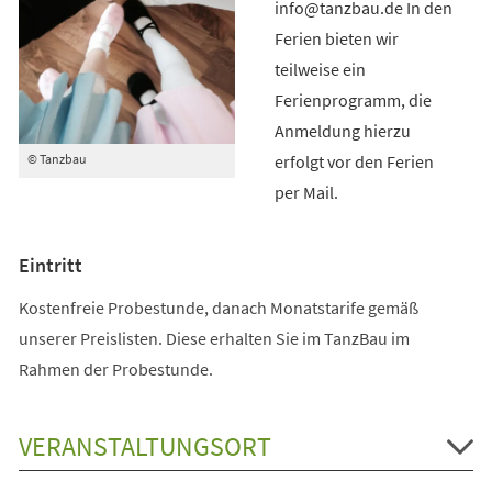
info@tanzbau.de In den
Ferien bieten wir
teilweise ein
Ferienprogramm, die
Anmeldung hierzu
erfolgt vor den Ferien
© Tanzbau
per Mail.
Eintritt
Kostenfreie Probestunde, danach Monatstarife gemäß
unserer Preislisten. Diese erhalten Sie im TanzBau im
Rahmen der Probestunde.
VERANSTALTUNGSORT