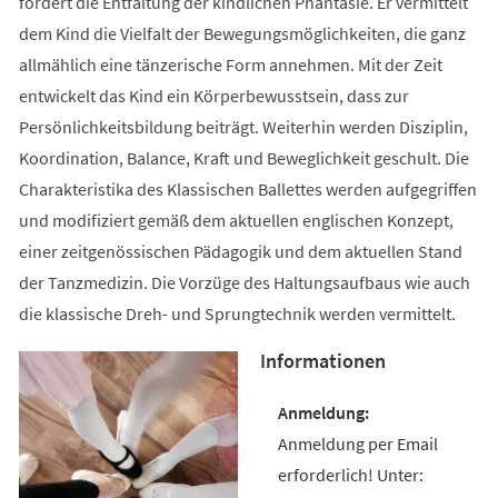
fördert die Entfaltung der kindlichen Phantasie. Er vermittelt
dem Kind die Vielfalt der Bewegungsmöglichkeiten, die ganz
allmählich eine tänzerische Form annehmen. Mit der Zeit
entwickelt das Kind ein Körperbewusstsein, dass zur
Persönlichkeitsbildung beiträgt. Weiterhin werden Disziplin,
Koordination, Balance, Kraft und Beweglichkeit geschult. Die
Charakteristika des Klassischen Ballettes werden aufgegriffen
und modifiziert gemäß dem aktuellen englischen Konzept,
einer zeitgenössischen Pädagogik und dem aktuellen Stand
der Tanzmedizin. Die Vorzüge des Haltungsaufbaus wie auch
die klassische Dreh- und Sprungtechnik werden vermittelt.
Informationen
Anmeldung per Email
erforderlich! Unter: