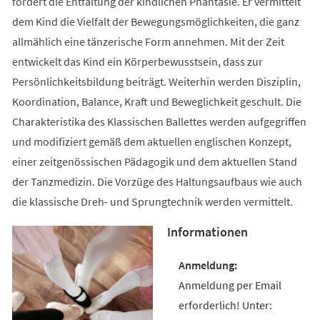
fördert die Entfaltung der kindlichen Phantasie. Er vermittelt
dem Kind die Vielfalt der Bewegungsmöglichkeiten, die ganz
allmählich eine tänzerische Form annehmen. Mit der Zeit
entwickelt das Kind ein Körperbewusstsein, dass zur
Persönlichkeitsbildung beiträgt. Weiterhin werden Disziplin,
Koordination, Balance, Kraft und Beweglichkeit geschult. Die
Charakteristika des Klassischen Ballettes werden aufgegriffen
und modifiziert gemäß dem aktuellen englischen Konzept,
einer zeitgenössischen Pädagogik und dem aktuellen Stand
der Tanzmedizin. Die Vorzüge des Haltungsaufbaus wie auch
die klassische Dreh- und Sprungtechnik werden vermittelt.
Informationen
Anmeldung per Email
erforderlich! Unter: