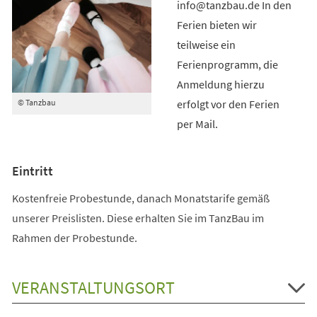
info@tanzbau.de In den
Ferien bieten wir
teilweise ein
Ferienprogramm, die
Anmeldung hierzu
erfolgt vor den Ferien
© Tanzbau
per Mail.
Eintritt
Kostenfreie Probestunde, danach Monatstarife gemäß
unserer Preislisten. Diese erhalten Sie im TanzBau im
Rahmen der Probestunde.
VERANSTALTUNGSORT