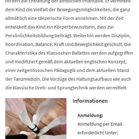
fördert die Entfaltung der kindlichen Phantasie. Er vermittelt
dem Kind die Vielfalt der Bewegungsmöglichkeiten, die ganz
allmählich eine tänzerische Form annehmen. Mit der Zeit
entwickelt das Kind ein Körperbewusstsein, dass zur
Persönlichkeitsbildung beiträgt. Weiterhin werden Disziplin,
Koordination, Balance, Kraft und Beweglichkeit geschult. Die
Charakteristika des Klassischen Ballettes werden aufgegriffen
und modifiziert gemäß dem aktuellen englischen Konzept,
einer zeitgenössischen Pädagogik und dem aktuellen Stand
der Tanzmedizin. Die Vorzüge des Haltungsaufbaus wie auch
die klassische Dreh- und Sprungtechnik werden vermittelt.
Informationen
Anmeldung per Email
erforderlich! Unter: