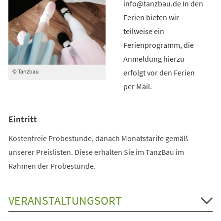
info@tanzbau.de In den
Ferien bieten wir
teilweise ein
Ferienprogramm, die
Anmeldung hierzu
erfolgt vor den Ferien
© Tanzbau
per Mail.
Eintritt
Kostenfreie Probestunde, danach Monatstarife gemäß
unserer Preislisten. Diese erhalten Sie im TanzBau im
Rahmen der Probestunde.
VERANSTALTUNGSORT