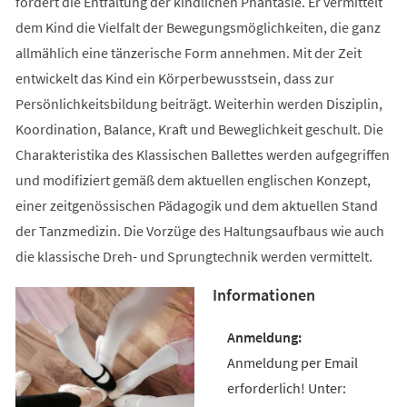
fördert die Entfaltung der kindlichen Phantasie. Er vermittelt
dem Kind die Vielfalt der Bewegungsmöglichkeiten, die ganz
allmählich eine tänzerische Form annehmen. Mit der Zeit
entwickelt das Kind ein Körperbewusstsein, dass zur
Persönlichkeitsbildung beiträgt. Weiterhin werden Disziplin,
Koordination, Balance, Kraft und Beweglichkeit geschult. Die
Charakteristika des Klassischen Ballettes werden aufgegriffen
und modifiziert gemäß dem aktuellen englischen Konzept,
einer zeitgenössischen Pädagogik und dem aktuellen Stand
der Tanzmedizin. Die Vorzüge des Haltungsaufbaus wie auch
die klassische Dreh- und Sprungtechnik werden vermittelt.
Informationen
Anmeldung per Email
erforderlich! Unter: