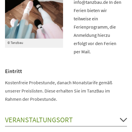
info@tanzbau.de In den
Ferien bieten wir
teilweise ein
Ferienprogramm, die
Anmeldung hierzu
erfolgt vor den Ferien
© Tanzbau
per Mail.
Eintritt
Kostenfreie Probestunde, danach Monatstarife gemäß
unserer Preislisten. Diese erhalten Sie im TanzBau im
Rahmen der Probestunde.
VERANSTALTUNGSORT