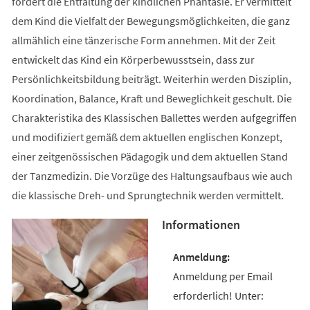
fördert die Entfaltung der kindlichen Phantasie. Er vermittelt
dem Kind die Vielfalt der Bewegungsmöglichkeiten, die ganz
allmählich eine tänzerische Form annehmen. Mit der Zeit
entwickelt das Kind ein Körperbewusstsein, dass zur
Persönlichkeitsbildung beiträgt. Weiterhin werden Disziplin,
Koordination, Balance, Kraft und Beweglichkeit geschult. Die
Charakteristika des Klassischen Ballettes werden aufgegriffen
und modifiziert gemäß dem aktuellen englischen Konzept,
einer zeitgenössischen Pädagogik und dem aktuellen Stand
der Tanzmedizin. Die Vorzüge des Haltungsaufbaus wie auch
die klassische Dreh- und Sprungtechnik werden vermittelt.
Informationen
Anmeldung per Email
erforderlich! Unter: