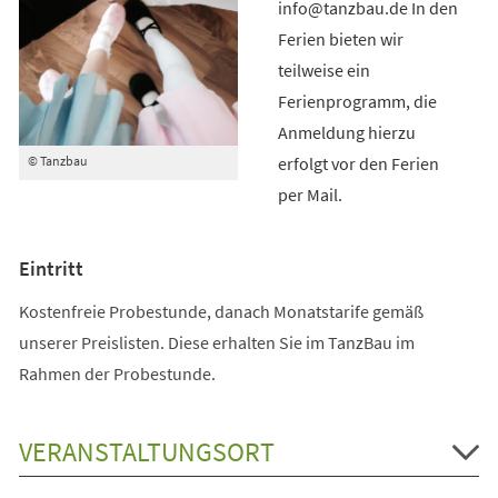
info@tanzbau.de In den
Ferien bieten wir
teilweise ein
Ferienprogramm, die
Anmeldung hierzu
erfolgt vor den Ferien
© Tanzbau
per Mail.
Eintritt
Kostenfreie Probestunde, danach Monatstarife gemäß
unserer Preislisten. Diese erhalten Sie im TanzBau im
Rahmen der Probestunde.
VERANSTALTUNGSORT