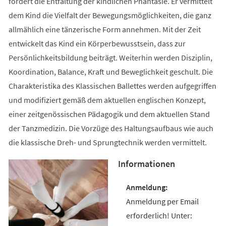
fördert die Entfaltung der kindlichen Phantasie. Er vermittelt
dem Kind die Vielfalt der Bewegungsmöglichkeiten, die ganz
allmählich eine tänzerische Form annehmen. Mit der Zeit
entwickelt das Kind ein Körperbewusstsein, dass zur
Persönlichkeitsbildung beiträgt. Weiterhin werden Disziplin,
Koordination, Balance, Kraft und Beweglichkeit geschult. Die
Charakteristika des Klassischen Ballettes werden aufgegriffen
und modifiziert gemäß dem aktuellen englischen Konzept,
einer zeitgenössischen Pädagogik und dem aktuellen Stand
der Tanzmedizin. Die Vorzüge des Haltungsaufbaus wie auch
die klassische Dreh- und Sprungtechnik werden vermittelt.
Informationen
Anmeldung per Email
erforderlich! Unter: