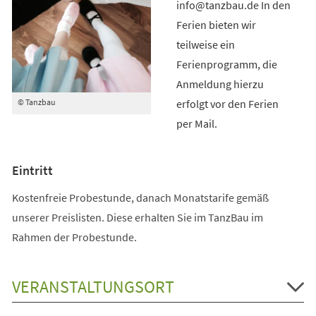
info@tanzbau.de In den
Ferien bieten wir
teilweise ein
Ferienprogramm, die
Anmeldung hierzu
erfolgt vor den Ferien
© Tanzbau
per Mail.
Eintritt
Kostenfreie Probestunde, danach Monatstarife gemäß
unserer Preislisten. Diese erhalten Sie im TanzBau im
Rahmen der Probestunde.
VERANSTALTUNGSORT