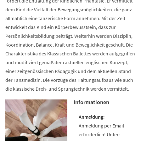
fördert die Entfaltung der kindlichen Phantasie. Er vermittelt
dem Kind die Vielfalt der Bewegungsmöglichkeiten, die ganz
allmählich eine tänzerische Form annehmen. Mit der Zeit
entwickelt das Kind ein Körperbewusstsein, dass zur
Persönlichkeitsbildung beiträgt. Weiterhin werden Disziplin,
Koordination, Balance, Kraft und Beweglichkeit geschult. Die
Charakteristika des Klassischen Ballettes werden aufgegriffen
und modifiziert gemäß dem aktuellen englischen Konzept,
einer zeitgenössischen Pädagogik und dem aktuellen Stand
der Tanzmedizin. Die Vorzüge des Haltungsaufbaus wie auch
die klassische Dreh- und Sprungtechnik werden vermittelt.
Informationen
Anmeldung per Email
erforderlich! Unter: