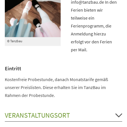
info@tanzbau.de In den
Ferien bieten wir
teilweise ein
Ferienprogramm, die
Anmeldung hierzu
erfolgt vor den Ferien
© Tanzbau
per Mail.
Eintritt
Kostenfreie Probestunde, danach Monatstarife gemäß
unserer Preislisten. Diese erhalten Sie im TanzBau im
Rahmen der Probestunde.
VERANSTALTUNGSORT