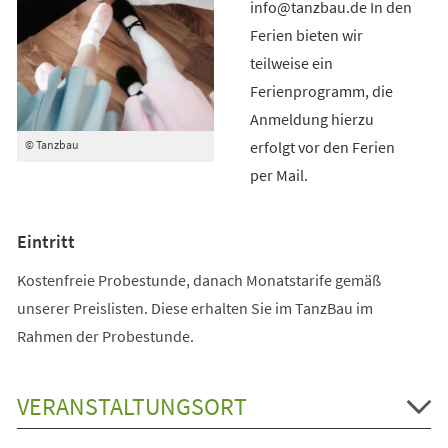
info@tanzbau.de In den
Ferien bieten wir
teilweise ein
Ferienprogramm, die
Anmeldung hierzu
erfolgt vor den Ferien
© Tanzbau
per Mail.
Eintritt
Kostenfreie Probestunde, danach Monatstarife gemäß
unserer Preislisten. Diese erhalten Sie im TanzBau im
Rahmen der Probestunde.
VERANSTALTUNGSORT