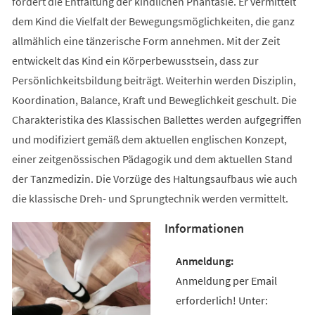
fördert die Entfaltung der kindlichen Phantasie. Er vermittelt
dem Kind die Vielfalt der Bewegungsmöglichkeiten, die ganz
allmählich eine tänzerische Form annehmen. Mit der Zeit
entwickelt das Kind ein Körperbewusstsein, dass zur
Persönlichkeitsbildung beiträgt. Weiterhin werden Disziplin,
Koordination, Balance, Kraft und Beweglichkeit geschult. Die
Charakteristika des Klassischen Ballettes werden aufgegriffen
und modifiziert gemäß dem aktuellen englischen Konzept,
einer zeitgenössischen Pädagogik und dem aktuellen Stand
der Tanzmedizin. Die Vorzüge des Haltungsaufbaus wie auch
die klassische Dreh- und Sprungtechnik werden vermittelt.
Informationen
Anmeldung per Email
erforderlich! Unter: