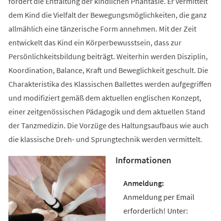
fördert die Entfaltung der kindlichen Phantasie. Er vermittelt
dem Kind die Vielfalt der Bewegungsmöglichkeiten, die ganz
allmählich eine tänzerische Form annehmen. Mit der Zeit
entwickelt das Kind ein Körperbewusstsein, dass zur
Persönlichkeitsbildung beiträgt. Weiterhin werden Disziplin,
Koordination, Balance, Kraft und Beweglichkeit geschult. Die
Charakteristika des Klassischen Ballettes werden aufgegriffen
und modifiziert gemäß dem aktuellen englischen Konzept,
einer zeitgenössischen Pädagogik und dem aktuellen Stand
der Tanzmedizin. Die Vorzüge des Haltungsaufbaus wie auch
die klassische Dreh- und Sprungtechnik werden vermittelt.
Informationen
Anmeldung per Email
erforderlich! Unter: