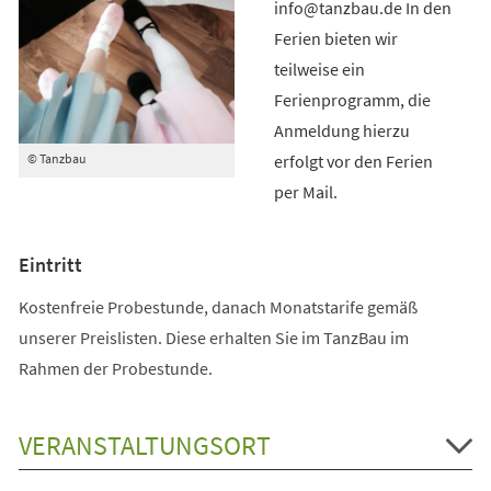
info@tanzbau.de In den
Ferien bieten wir
teilweise ein
Ferienprogramm, die
Anmeldung hierzu
erfolgt vor den Ferien
© Tanzbau
per Mail.
Eintritt
Kostenfreie Probestunde, danach Monatstarife gemäß
unserer Preislisten. Diese erhalten Sie im TanzBau im
Rahmen der Probestunde.
VERANSTALTUNGSORT