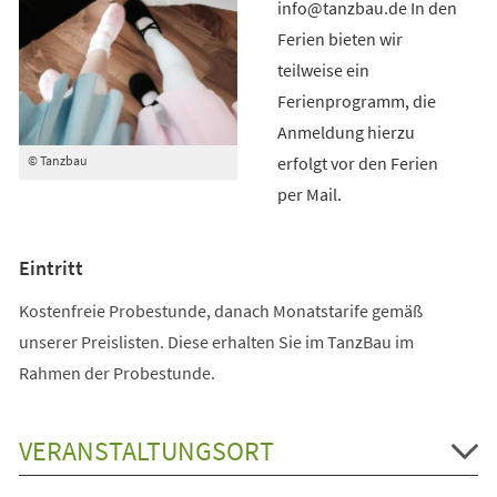
info@tanzbau.de In den
Ferien bieten wir
teilweise ein
Ferienprogramm, die
Anmeldung hierzu
erfolgt vor den Ferien
© Tanzbau
per Mail.
Eintritt
Kostenfreie Probestunde, danach Monatstarife gemäß
unserer Preislisten. Diese erhalten Sie im TanzBau im
Rahmen der Probestunde.
VERANSTALTUNGSORT