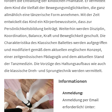
fördert die Entfaltung der kindlichen Phantasie. Er vermittelt
dem Kind die Vielfalt der Bewegungsmöglichkeiten, die ganz
allmählich eine tänzerische Form annehmen. Mit der Zeit
entwickelt das Kind ein Körperbewusstsein, dass zur
Persönlichkeitsbildung beiträgt. Weiterhin werden Disziplin,
Koordination, Balance, Kraft und Beweglichkeit geschult. Die
Charakteristika des Klassischen Ballettes werden aufgegriffen
und modifiziert gemäß dem aktuellen englischen Konzept,
einer zeitgenössischen Pädagogik und dem aktuellen Stand
der Tanzmedizin. Die Vorzüge des Haltungsaufbaus wie auch
die klassische Dreh- und Sprungtechnik werden vermittelt.
Informationen
Anmeldung per Email
erforderlich! Unter: