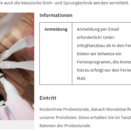
e auch die klassische Dreh- und Sprungtechnik werden vermittelt.
Informationen
Anmeldung
Anmeldung per Email
erforderlich! Unter:
info@tanzbau.de In den Fe
bieten wir teilweise ein
Ferienprogramm, die Anm
hierzu erfolgt vor den Ferie
Mail.
Eintritt
Kostenfreie Probestunde, danach Monatstari
unserer Preislisten. Diese erhalten Sie im Tan
Rahmen der Probestunde.