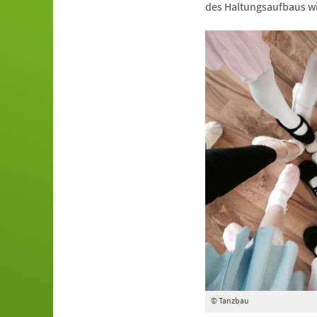
des Haltungsaufbaus wi
© Tanzbau