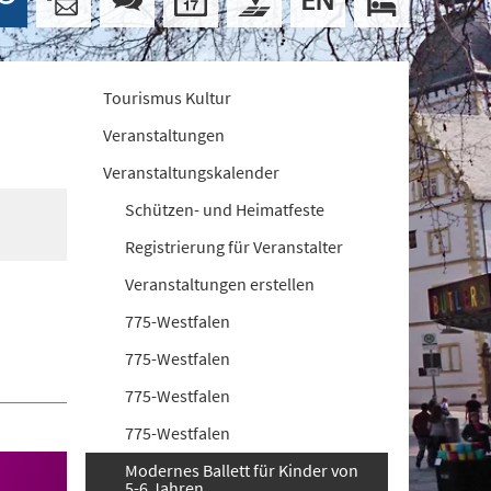
Tourismus Kultur
Veranstaltungen
Veranstaltungskalender
Schützen- und Heimatfeste
Registrierung für Veranstalter
Veranstaltungen erstellen
775-Westfalen
775-Westfalen
775-Westfalen
775-Westfalen
Modernes Ballett für Kinder von
5-6 Jahren