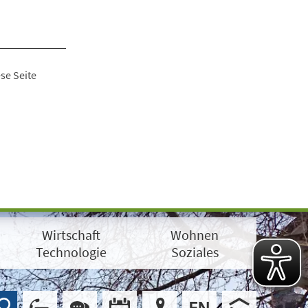
se Seite
Wirtschaft
Wohnen
Technologie
Soziales