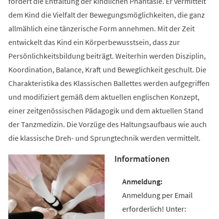
fördert die Entfaltung der kindlichen Phantasie. Er vermittelt
dem Kind die Vielfalt der Bewegungsmöglichkeiten, die ganz
allmählich eine tänzerische Form annehmen. Mit der Zeit
entwickelt das Kind ein Körperbewusstsein, dass zur
Persönlichkeitsbildung beiträgt. Weiterhin werden Disziplin,
Koordination, Balance, Kraft und Beweglichkeit geschult. Die
Charakteristika des Klassischen Ballettes werden aufgegriffen
und modifiziert gemäß dem aktuellen englischen Konzept,
einer zeitgenössischen Pädagogik und dem aktuellen Stand
der Tanzmedizin. Die Vorzüge des Haltungsaufbaus wie auch
die klassische Dreh- und Sprungtechnik werden vermittelt.
Informationen
Anmeldung per Email
erforderlich! Unter: