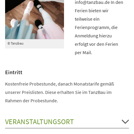
info@tanzbau.de In den
Ferien bieten wir
teilweise ein
Ferienprogramm, die
Anmeldung hierzu
erfolgt vor den Ferien
© Tanzbau
per Mail.
Eintritt
Kostenfreie Probestunde, danach Monatstarife gemäß
unserer Preislisten. Diese erhalten Sie im TanzBau im
Rahmen der Probestunde.
VERANSTALTUNGSORT