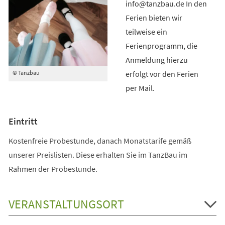
info@tanzbau.de In den
Ferien bieten wir
teilweise ein
Ferienprogramm, die
Anmeldung hierzu
erfolgt vor den Ferien
© Tanzbau
per Mail.
Eintritt
Kostenfreie Probestunde, danach Monatstarife gemäß
unserer Preislisten. Diese erhalten Sie im TanzBau im
Rahmen der Probestunde.
VERANSTALTUNGSORT