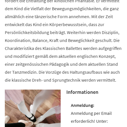
fördert die Entfaltung der kindlichen Phantasie. Er vermittelt
dem Kind die Vielfalt der Bewegungsmöglichkeiten, die ganz
allmählich eine tänzerische Form annehmen. Mit der Zeit
entwickelt das Kind ein Körperbewusstsein, dass zur
Persönlichkeitsbildung beiträgt. Weiterhin werden Disziplin,
Koordination, Balance, Kraft und Beweglichkeit geschult. Die
Charakteristika des Klassischen Ballettes werden aufgegriffen
und modifiziert gemäß dem aktuellen englischen Konzept,
einer zeitgenössischen Pädagogik und dem aktuellen Stand
der Tanzmedizin. Die Vorzüge des Haltungsaufbaus wie auch
die klassische Dreh- und Sprungtechnik werden vermittelt.
Informationen
Anmeldung per Email
erforderlich! Unter: