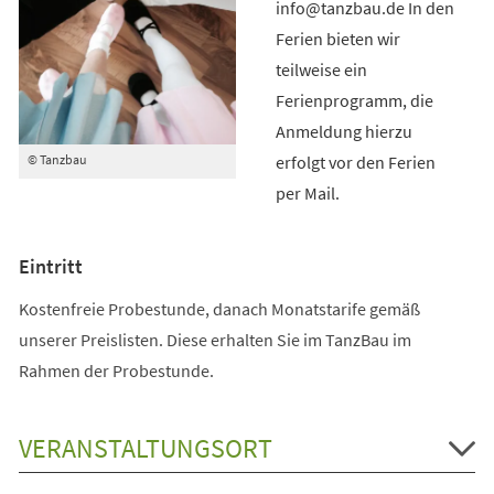
info@tanzbau.de In den
Ferien bieten wir
teilweise ein
Ferienprogramm, die
Anmeldung hierzu
erfolgt vor den Ferien
© Tanzbau
per Mail.
Eintritt
Kostenfreie Probestunde, danach Monatstarife gemäß
unserer Preislisten. Diese erhalten Sie im TanzBau im
Rahmen der Probestunde.
VERANSTALTUNGSORT