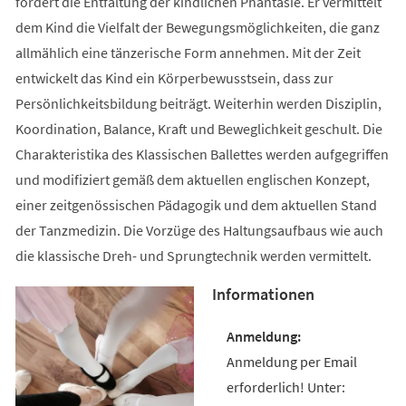
fördert die Entfaltung der kindlichen Phantasie. Er vermittelt
dem Kind die Vielfalt der Bewegungsmöglichkeiten, die ganz
allmählich eine tänzerische Form annehmen. Mit der Zeit
entwickelt das Kind ein Körperbewusstsein, dass zur
Persönlichkeitsbildung beiträgt. Weiterhin werden Disziplin,
Koordination, Balance, Kraft und Beweglichkeit geschult. Die
Charakteristika des Klassischen Ballettes werden aufgegriffen
und modifiziert gemäß dem aktuellen englischen Konzept,
einer zeitgenössischen Pädagogik und dem aktuellen Stand
der Tanzmedizin. Die Vorzüge des Haltungsaufbaus wie auch
die klassische Dreh- und Sprungtechnik werden vermittelt.
Informationen
Anmeldung per Email
erforderlich! Unter: