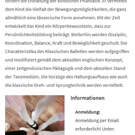
fördert die Entfaltung der kindlichen Phantasie. Er vermittelt
dem Kind die Vielfalt der Bewegungsmöglichkeiten, die ganz
allmählich eine tänzerische Form annehmen. Mit der Zeit
entwickelt das Kind ein Körperbewusstsein, dass zur
Persönlichkeitsbildung beiträgt. Weiterhin werden Disziplin,
Koordination, Balance, Kraft und Beweglichkeit geschult. Die
Charakteristika des Klassischen Ballettes werden aufgegriffen
und modifiziert gemäß dem aktuellen englischen Konzept,
einer zeitgenössischen Pädagogik und dem aktuellen Stand
der Tanzmedizin. Die Vorzüge des Haltungsaufbaus wie auch
die klassische Dreh- und Sprungtechnik werden vermittelt.
Informationen
Anmeldung per Email
erforderlich! Unter: