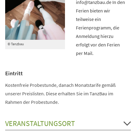
info@tanzbau.de In den
Ferien bieten wir
teilweise ein
Ferienprogramm, die
Anmeldung hierzu
erfolgt vor den Ferien
© Tanzbau
per Mail.
Eintritt
Kostenfreie Probestunde, danach Monatstarife gemäß
unserer Preislisten. Diese erhalten Sie im TanzBau im
Rahmen der Probestunde.
VERANSTALTUNGSORT