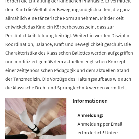
fördert die Entfaltung der kindlichen Phantasie. Er vermittelt
dem Kind die Vielfalt der Bewegungsmöglichkeiten, die ganz
allmählich eine tänzerische Form annehmen. Mit der Zeit
entwickelt das Kind ein Körperbewusstsein, dass zur
Persönlichkeitsbildung beiträgt. Weiterhin werden Disziplin,
Koordination, Balance, Kraft und Beweglichkeit geschult. Die
Charakteristika des Klassischen Ballettes werden aufgegriffen
und modifiziert gemäß dem aktuellen englischen Konzept,
einer zeitgenössischen Pädagogik und dem aktuellen Stand
der Tanzmedizin. Die Vorzüge des Haltungsaufbaus wie auch
die klassische Dreh- und Sprungtechnik werden vermittelt.
Informationen
Anmeldung per Email
erforderlich! Unter: