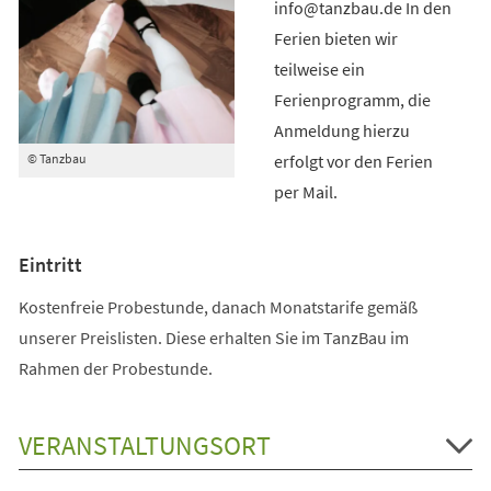
info@tanzbau.de In den
Ferien bieten wir
teilweise ein
Ferienprogramm, die
Anmeldung hierzu
erfolgt vor den Ferien
© Tanzbau
per Mail.
Eintritt
Kostenfreie Probestunde, danach Monatstarife gemäß
unserer Preislisten. Diese erhalten Sie im TanzBau im
Rahmen der Probestunde.
VERANSTALTUNGSORT