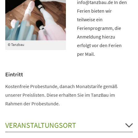
info@tanzbau.de In den
Ferien bieten wir
teilweise ein
Ferienprogramm, die
Anmeldung hierzu
erfolgt vor den Ferien
© Tanzbau
per Mail.
Eintritt
Kostenfreie Probestunde, danach Monatstarife gemäß
unserer Preislisten. Diese erhalten Sie im TanzBau im
Rahmen der Probestunde.
VERANSTALTUNGSORT