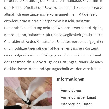
fördert die Entfaltung der kindlichen Phantasie. Er vermittelt
dem Kind die Vielfalt der Bewegungsmöglichkeiten, die ganz
allmählich eine tänzerische Form annehmen. Mit der Zeit
entwickelt das Kind ein Körperbewusstsein, dass zur
Persönlichkeitsbildung beiträgt. Weiterhin werden Disziplin,
Koordination, Balance, Kraft und Beweglichkeit geschult. Die
Charakteristika des Klassischen Ballettes werden aufgegriffen
und modifiziert gemäß dem aktuellen englischen Konzept,
einer zeitgenössischen Pädagogik und dem aktuellen Stand
der Tanzmedizin. Die Vorzüge des Haltungsaufbaus wie auch
die klassische Dreh- und Sprungtechnik werden vermittelt.
Informationen
Anmeldung per Email
erforderlich! Unter: