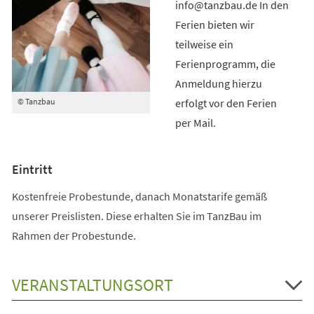
info@tanzbau.de In den
Ferien bieten wir
teilweise ein
Ferienprogramm, die
Anmeldung hierzu
erfolgt vor den Ferien
© Tanzbau
per Mail.
Eintritt
Kostenfreie Probestunde, danach Monatstarife gemäß
unserer Preislisten. Diese erhalten Sie im TanzBau im
Rahmen der Probestunde.
VERANSTALTUNGSORT