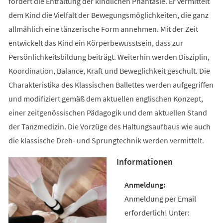
fördert die Entfaltung der kindlichen Phantasie. Er vermittelt
dem Kind die Vielfalt der Bewegungsmöglichkeiten, die ganz
allmählich eine tänzerische Form annehmen. Mit der Zeit
entwickelt das Kind ein Körperbewusstsein, dass zur
Persönlichkeitsbildung beiträgt. Weiterhin werden Disziplin,
Koordination, Balance, Kraft und Beweglichkeit geschult. Die
Charakteristika des Klassischen Ballettes werden aufgegriffen
und modifiziert gemäß dem aktuellen englischen Konzept,
einer zeitgenössischen Pädagogik und dem aktuellen Stand
der Tanzmedizin. Die Vorzüge des Haltungsaufbaus wie auch
die klassische Dreh- und Sprungtechnik werden vermittelt.
Informationen
Anmeldung per Email
erforderlich! Unter: