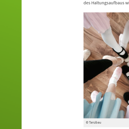
des Haltungsaufbaus wi
© Tanzbau