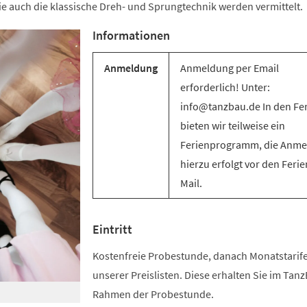
e auch die klassische Dreh- und Sprungtechnik werden vermittelt.
Informationen
Anmeldung
Anmeldung per Email
erforderlich! Unter:
info@tanzbau.de In den Fe
bieten wir teilweise ein
Ferienprogramm, die Anm
hierzu erfolgt vor den Ferie
Mail.
Eintritt
Kostenfreie Probestunde, danach Monatstari
unserer Preislisten. Diese erhalten Sie im Tan
Rahmen der Probestunde.