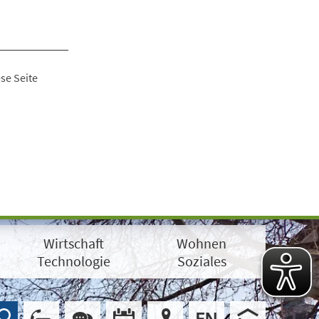
se Seite
Wirtschaft
Wohnen
Technologie
Soziales