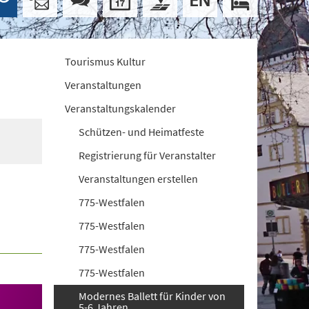
Tourismus Kultur
Veranstaltungen
Veranstaltungskalender
Schützen- und Heimatfeste
Registrierung für Veranstalter
Veranstaltungen erstellen
775-Westfalen
775-Westfalen
775-Westfalen
775-Westfalen
Modernes Ballett für Kinder von
5-6 Jahren