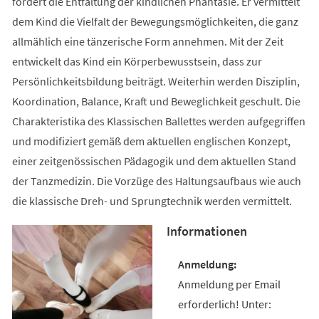
fördert die Entfaltung der kindlichen Phantasie. Er vermittelt
dem Kind die Vielfalt der Bewegungsmöglichkeiten, die ganz
allmählich eine tänzerische Form annehmen. Mit der Zeit
entwickelt das Kind ein Körperbewusstsein, dass zur
Persönlichkeitsbildung beiträgt. Weiterhin werden Disziplin,
Koordination, Balance, Kraft und Beweglichkeit geschult. Die
Charakteristika des Klassischen Ballettes werden aufgegriffen
und modifiziert gemäß dem aktuellen englischen Konzept,
einer zeitgenössischen Pädagogik und dem aktuellen Stand
der Tanzmedizin. Die Vorzüge des Haltungsaufbaus wie auch
die klassische Dreh- und Sprungtechnik werden vermittelt.
Informationen
Anmeldung per Email
erforderlich! Unter: