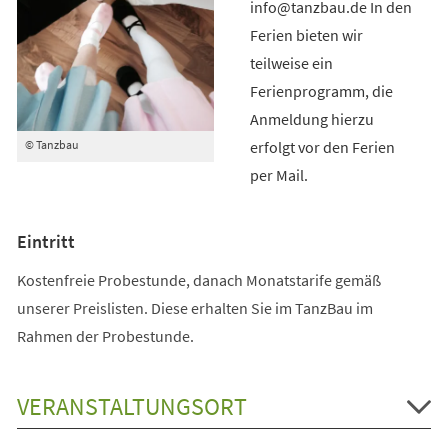
info@tanzbau.de In den
Ferien bieten wir
teilweise ein
Ferienprogramm, die
Anmeldung hierzu
erfolgt vor den Ferien
© Tanzbau
per Mail.
Eintritt
Kostenfreie Probestunde, danach Monatstarife gemäß
unserer Preislisten. Diese erhalten Sie im TanzBau im
Rahmen der Probestunde.
VERANSTALTUNGSORT