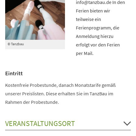
info@tanzbau.de In den
Ferien bieten wir
teilweise ein
Ferienprogramm, die
Anmeldung hierzu
erfolgt vor den Ferien
© Tanzbau
per Mail.
Eintritt
Kostenfreie Probestunde, danach Monatstarife gemäß
unserer Preislisten. Diese erhalten Sie im TanzBau im
Rahmen der Probestunde.
VERANSTALTUNGSORT