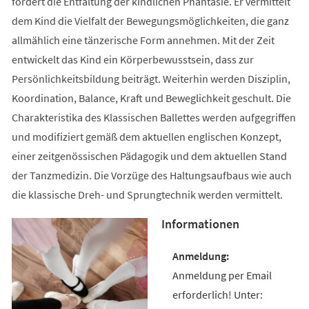
fördert die Entfaltung der kindlichen Phantasie. Er vermittelt
dem Kind die Vielfalt der Bewegungsmöglichkeiten, die ganz
allmählich eine tänzerische Form annehmen. Mit der Zeit
entwickelt das Kind ein Körperbewusstsein, dass zur
Persönlichkeitsbildung beiträgt. Weiterhin werden Disziplin,
Koordination, Balance, Kraft und Beweglichkeit geschult. Die
Charakteristika des Klassischen Ballettes werden aufgegriffen
und modifiziert gemäß dem aktuellen englischen Konzept,
einer zeitgenössischen Pädagogik und dem aktuellen Stand
der Tanzmedizin. Die Vorzüge des Haltungsaufbaus wie auch
die klassische Dreh- und Sprungtechnik werden vermittelt.
Informationen
Anmeldung per Email
erforderlich! Unter: