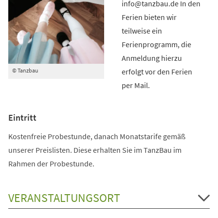
info@tanzbau.de In den
Ferien bieten wir
teilweise ein
Ferienprogramm, die
Anmeldung hierzu
erfolgt vor den Ferien
© Tanzbau
per Mail.
Eintritt
Kostenfreie Probestunde, danach Monatstarife gemäß
unserer Preislisten. Diese erhalten Sie im TanzBau im
Rahmen der Probestunde.
VERANSTALTUNGSORT