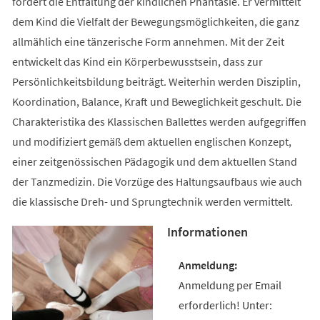
fördert die Entfaltung der kindlichen Phantasie. Er vermittelt
dem Kind die Vielfalt der Bewegungsmöglichkeiten, die ganz
allmählich eine tänzerische Form annehmen. Mit der Zeit
entwickelt das Kind ein Körperbewusstsein, dass zur
Persönlichkeitsbildung beiträgt. Weiterhin werden Disziplin,
Koordination, Balance, Kraft und Beweglichkeit geschult. Die
Charakteristika des Klassischen Ballettes werden aufgegriffen
und modifiziert gemäß dem aktuellen englischen Konzept,
einer zeitgenössischen Pädagogik und dem aktuellen Stand
der Tanzmedizin. Die Vorzüge des Haltungsaufbaus wie auch
die klassische Dreh- und Sprungtechnik werden vermittelt.
Informationen
Anmeldung per Email
erforderlich! Unter: