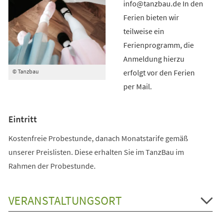
info@tanzbau.de In den
Ferien bieten wir
teilweise ein
Ferienprogramm, die
Anmeldung hierzu
erfolgt vor den Ferien
© Tanzbau
per Mail.
Eintritt
Kostenfreie Probestunde, danach Monatstarife gemäß
unserer Preislisten. Diese erhalten Sie im TanzBau im
Rahmen der Probestunde.
VERANSTALTUNGSORT