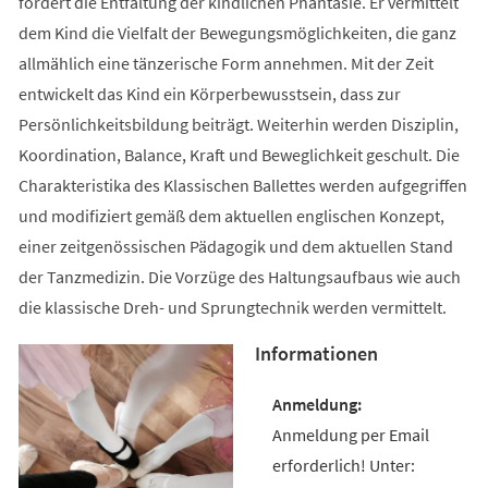
fördert die Entfaltung der kindlichen Phantasie. Er vermittelt
dem Kind die Vielfalt der Bewegungsmöglichkeiten, die ganz
allmählich eine tänzerische Form annehmen. Mit der Zeit
entwickelt das Kind ein Körperbewusstsein, dass zur
Persönlichkeitsbildung beiträgt. Weiterhin werden Disziplin,
Koordination, Balance, Kraft und Beweglichkeit geschult. Die
Charakteristika des Klassischen Ballettes werden aufgegriffen
und modifiziert gemäß dem aktuellen englischen Konzept,
einer zeitgenössischen Pädagogik und dem aktuellen Stand
der Tanzmedizin. Die Vorzüge des Haltungsaufbaus wie auch
die klassische Dreh- und Sprungtechnik werden vermittelt.
Informationen
Anmeldung per Email
erforderlich! Unter: