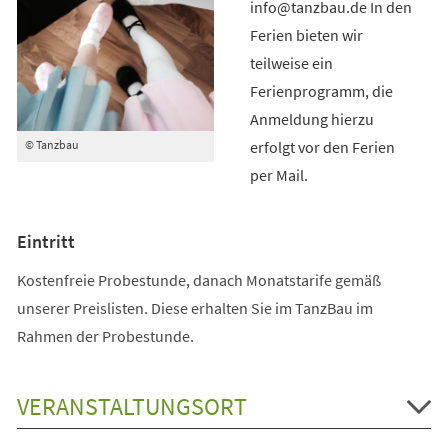
info@tanzbau.de In den
Ferien bieten wir
teilweise ein
Ferienprogramm, die
Anmeldung hierzu
erfolgt vor den Ferien
© Tanzbau
per Mail.
Eintritt
Kostenfreie Probestunde, danach Monatstarife gemäß
unserer Preislisten. Diese erhalten Sie im TanzBau im
Rahmen der Probestunde.
VERANSTALTUNGSORT