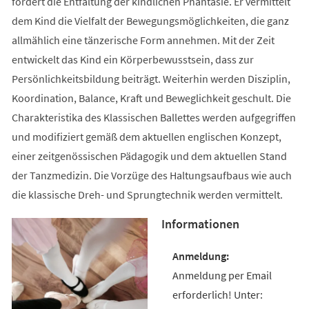
fördert die Entfaltung der kindlichen Phantasie. Er vermittelt
dem Kind die Vielfalt der Bewegungsmöglichkeiten, die ganz
allmählich eine tänzerische Form annehmen. Mit der Zeit
entwickelt das Kind ein Körperbewusstsein, dass zur
Persönlichkeitsbildung beiträgt. Weiterhin werden Disziplin,
Koordination, Balance, Kraft und Beweglichkeit geschult. Die
Charakteristika des Klassischen Ballettes werden aufgegriffen
und modifiziert gemäß dem aktuellen englischen Konzept,
einer zeitgenössischen Pädagogik und dem aktuellen Stand
der Tanzmedizin. Die Vorzüge des Haltungsaufbaus wie auch
die klassische Dreh- und Sprungtechnik werden vermittelt.
Informationen
Anmeldung per Email
erforderlich! Unter: