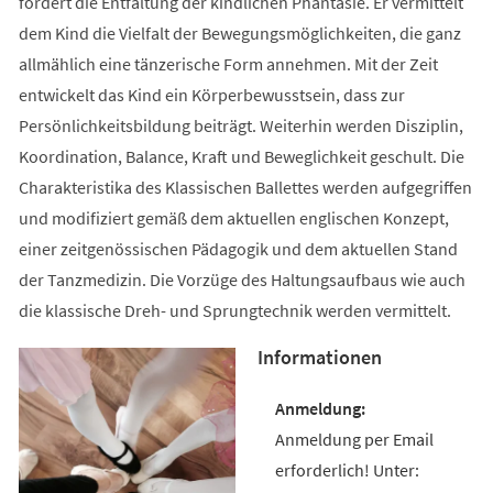
fördert die Entfaltung der kindlichen Phantasie. Er vermittelt
dem Kind die Vielfalt der Bewegungsmöglichkeiten, die ganz
allmählich eine tänzerische Form annehmen. Mit der Zeit
entwickelt das Kind ein Körperbewusstsein, dass zur
Persönlichkeitsbildung beiträgt. Weiterhin werden Disziplin,
Koordination, Balance, Kraft und Beweglichkeit geschult. Die
Charakteristika des Klassischen Ballettes werden aufgegriffen
und modifiziert gemäß dem aktuellen englischen Konzept,
einer zeitgenössischen Pädagogik und dem aktuellen Stand
der Tanzmedizin. Die Vorzüge des Haltungsaufbaus wie auch
die klassische Dreh- und Sprungtechnik werden vermittelt.
Informationen
Anmeldung per Email
erforderlich! Unter: