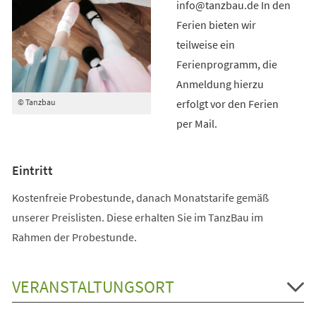
info@tanzbau.de In den
Ferien bieten wir
teilweise ein
Ferienprogramm, die
Anmeldung hierzu
erfolgt vor den Ferien
© Tanzbau
per Mail.
Eintritt
Kostenfreie Probestunde, danach Monatstarife gemäß
unserer Preislisten. Diese erhalten Sie im TanzBau im
Rahmen der Probestunde.
VERANSTALTUNGSORT