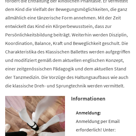
fördert die Entfaltung der kindlichen Phantasie. Er vermittelt
dem Kind die Vielfalt der Bewegungsmöglichkeiten, die ganz
allmählich eine tänzerische Form annehmen. Mit der Zeit
entwickelt das Kind ein Körperbewusstsein, dass zur
Persönlichkeitsbildung beiträgt. Weiterhin werden Disziplin,
Koordination, Balance, Kraft und Beweglichkeit geschult. Die
Charakteristika des Klassischen Ballettes werden aufgegriffen
und modifiziert gemäß dem aktuellen englischen Konzept,
einer zeitgenössischen Pädagogik und dem aktuellen Stand
der Tanzmedizin. Die Vorzüge des Haltungsaufbaus wie auch
die klassische Dreh- und Sprungtechnik werden vermittelt.
Informationen
Anmeldung per Email
erforderlich! Unter: