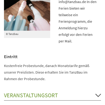
info@tanzbau.de In den
Ferien bieten wir
teilweise ein
Ferienprogramm, die
Anmeldung hierzu
erfolgt vor den Ferien
© Tanzbau
per Mail.
Eintritt
Kostenfreie Probestunde, danach Monatstarife gemäß
unserer Preislisten. Diese erhalten Sie im TanzBau im
Rahmen der Probestunde.
VERANSTALTUNGSORT