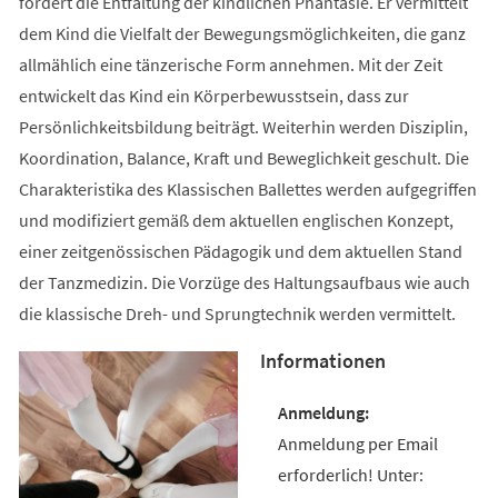
fördert die Entfaltung der kindlichen Phantasie. Er vermittelt
dem Kind die Vielfalt der Bewegungsmöglichkeiten, die ganz
allmählich eine tänzerische Form annehmen. Mit der Zeit
entwickelt das Kind ein Körperbewusstsein, dass zur
Persönlichkeitsbildung beiträgt. Weiterhin werden Disziplin,
Koordination, Balance, Kraft und Beweglichkeit geschult. Die
Charakteristika des Klassischen Ballettes werden aufgegriffen
und modifiziert gemäß dem aktuellen englischen Konzept,
einer zeitgenössischen Pädagogik und dem aktuellen Stand
der Tanzmedizin. Die Vorzüge des Haltungsaufbaus wie auch
die klassische Dreh- und Sprungtechnik werden vermittelt.
Informationen
Anmeldung per Email
erforderlich! Unter: