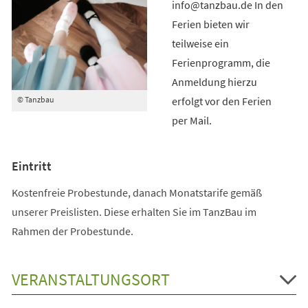
info@tanzbau.de In den
Ferien bieten wir
teilweise ein
Ferienprogramm, die
Anmeldung hierzu
erfolgt vor den Ferien
© Tanzbau
per Mail.
Eintritt
Kostenfreie Probestunde, danach Monatstarife gemäß
unserer Preislisten. Diese erhalten Sie im TanzBau im
Rahmen der Probestunde.
VERANSTALTUNGSORT