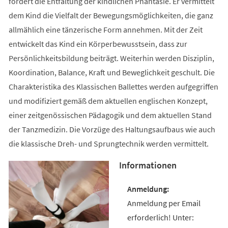
fördert die Entfaltung der kindlichen Phantasie. Er vermittelt
dem Kind die Vielfalt der Bewegungsmöglichkeiten, die ganz
allmählich eine tänzerische Form annehmen. Mit der Zeit
entwickelt das Kind ein Körperbewusstsein, dass zur
Persönlichkeitsbildung beiträgt. Weiterhin werden Disziplin,
Koordination, Balance, Kraft und Beweglichkeit geschult. Die
Charakteristika des Klassischen Ballettes werden aufgegriffen
und modifiziert gemäß dem aktuellen englischen Konzept,
einer zeitgenössischen Pädagogik und dem aktuellen Stand
der Tanzmedizin. Die Vorzüge des Haltungsaufbaus wie auch
die klassische Dreh- und Sprungtechnik werden vermittelt.
Informationen
Anmeldung per Email
erforderlich! Unter: