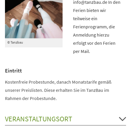
info@tanzbau.de In den
Ferien bieten wir
teilweise ein
Ferienprogramm, die
Anmeldung hierzu
erfolgt vor den Ferien
© Tanzbau
per Mail.
Eintritt
Kostenfreie Probestunde, danach Monatstarife gemäß
unserer Preislisten. Diese erhalten Sie im TanzBau im
Rahmen der Probestunde.
VERANSTALTUNGSORT