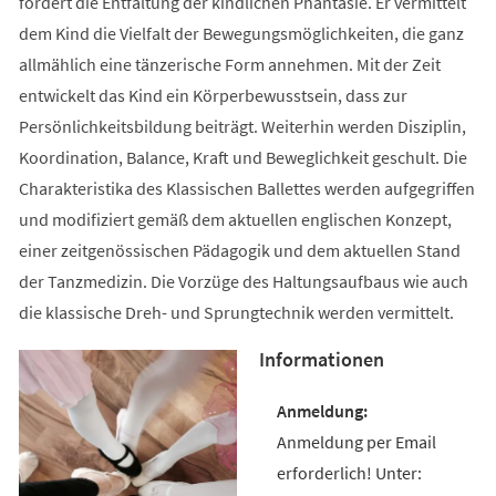
fördert die Entfaltung der kindlichen Phantasie. Er vermittelt
dem Kind die Vielfalt der Bewegungsmöglichkeiten, die ganz
allmählich eine tänzerische Form annehmen. Mit der Zeit
entwickelt das Kind ein Körperbewusstsein, dass zur
Persönlichkeitsbildung beiträgt. Weiterhin werden Disziplin,
Koordination, Balance, Kraft und Beweglichkeit geschult. Die
Charakteristika des Klassischen Ballettes werden aufgegriffen
und modifiziert gemäß dem aktuellen englischen Konzept,
einer zeitgenössischen Pädagogik und dem aktuellen Stand
der Tanzmedizin. Die Vorzüge des Haltungsaufbaus wie auch
die klassische Dreh- und Sprungtechnik werden vermittelt.
Informationen
Anmeldung per Email
erforderlich! Unter: