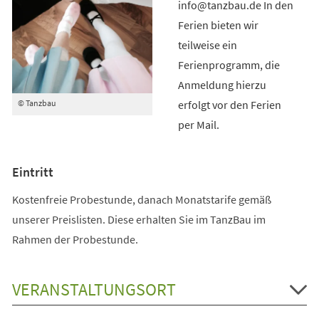
info@tanzbau.de In den
Ferien bieten wir
teilweise ein
Ferienprogramm, die
Anmeldung hierzu
erfolgt vor den Ferien
© Tanzbau
per Mail.
Eintritt
Kostenfreie Probestunde, danach Monatstarife gemäß
unserer Preislisten. Diese erhalten Sie im TanzBau im
Rahmen der Probestunde.
VERANSTALTUNGSORT