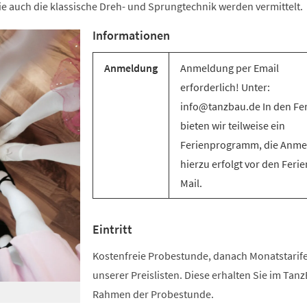
e auch die klassische Dreh- und Sprungtechnik werden vermittelt.
Informationen
Anmeldung
Anmeldung per Email
erforderlich! Unter:
info@tanzbau.de In den Fe
bieten wir teilweise ein
Ferienprogramm, die Anm
hierzu erfolgt vor den Ferie
Mail.
Eintritt
Kostenfreie Probestunde, danach Monatstari
unserer Preislisten. Diese erhalten Sie im Tan
Rahmen der Probestunde.