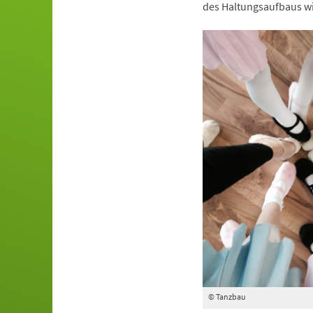
des Haltungsaufbaus wi
© Tanzbau