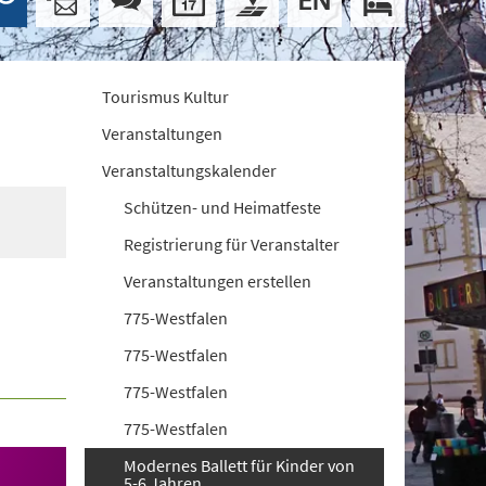
Tourismus Kultur
Veranstaltungen
Veranstaltungskalender
Schützen- und Heimatfeste
Registrierung für Veranstalter
Veranstaltungen erstellen
775-Westfalen
775-Westfalen
775-Westfalen
775-Westfalen
Modernes Ballett für Kinder von
5-6 Jahren