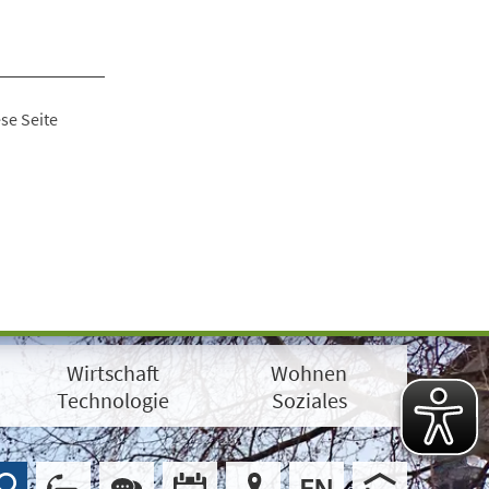
se Seite
Wirtschaft
Wohnen
Technologie
Soziales