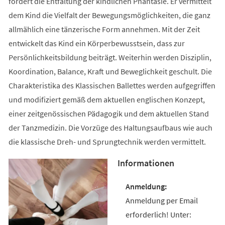
fördert die Entfaltung der kindlichen Phantasie. Er vermittelt
dem Kind die Vielfalt der Bewegungsmöglichkeiten, die ganz
allmählich eine tänzerische Form annehmen. Mit der Zeit
entwickelt das Kind ein Körperbewusstsein, dass zur
Persönlichkeitsbildung beiträgt. Weiterhin werden Disziplin,
Koordination, Balance, Kraft und Beweglichkeit geschult. Die
Charakteristika des Klassischen Ballettes werden aufgegriffen
und modifiziert gemäß dem aktuellen englischen Konzept,
einer zeitgenössischen Pädagogik und dem aktuellen Stand
der Tanzmedizin. Die Vorzüge des Haltungsaufbaus wie auch
die klassische Dreh- und Sprungtechnik werden vermittelt.
Informationen
Anmeldung per Email
erforderlich! Unter: