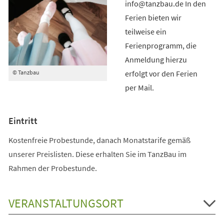
info@tanzbau.de In den
Ferien bieten wir
teilweise ein
Ferienprogramm, die
Anmeldung hierzu
erfolgt vor den Ferien
© Tanzbau
per Mail.
Eintritt
Kostenfreie Probestunde, danach Monatstarife gemäß
unserer Preislisten. Diese erhalten Sie im TanzBau im
Rahmen der Probestunde.
VERANSTALTUNGSORT