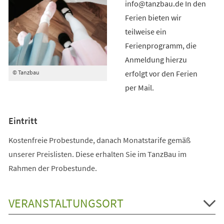
info@tanzbau.de In den
Ferien bieten wir
teilweise ein
Ferienprogramm, die
Anmeldung hierzu
erfolgt vor den Ferien
© Tanzbau
per Mail.
Eintritt
Kostenfreie Probestunde, danach Monatstarife gemäß
unserer Preislisten. Diese erhalten Sie im TanzBau im
Rahmen der Probestunde.
VERANSTALTUNGSORT