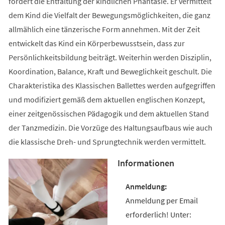
fördert die Entfaltung der kindlichen Phantasie. Er vermittelt
dem Kind die Vielfalt der Bewegungsmöglichkeiten, die ganz
allmählich eine tänzerische Form annehmen. Mit der Zeit
entwickelt das Kind ein Körperbewusstsein, dass zur
Persönlichkeitsbildung beiträgt. Weiterhin werden Disziplin,
Koordination, Balance, Kraft und Beweglichkeit geschult. Die
Charakteristika des Klassischen Ballettes werden aufgegriffen
und modifiziert gemäß dem aktuellen englischen Konzept,
einer zeitgenössischen Pädagogik und dem aktuellen Stand
der Tanzmedizin. Die Vorzüge des Haltungsaufbaus wie auch
die klassische Dreh- und Sprungtechnik werden vermittelt.
Informationen
Anmeldung per Email
erforderlich! Unter: