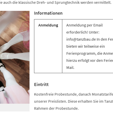
e auch die klassische Dreh- und Sprungtechnik werden vermittelt.
Informationen
Anmeldung
Anmeldung per Email
erforderlich! Unter:
info@tanzbau.de In den Fe
bieten wir teilweise ein
Ferienprogramm, die Anm
hierzu erfolgt vor den Ferie
Mail.
Eintritt
Kostenfreie Probestunde, danach Monatstari
unserer Preislisten. Diese erhalten Sie im Tan
Rahmen der Probestunde.