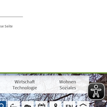
se Seite
Wirtschaft
Wohnen
Technologie
Soziales