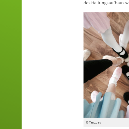
des Haltungsaufbaus wi
© Tanzbau