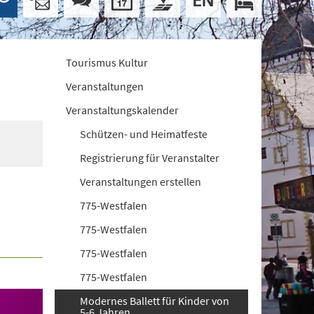
Tourismus Kultur
Veranstaltungen
Veranstaltungskalender
Schützen- und Heimatfeste
Registrierung für Veranstalter
Veranstaltungen erstellen
775-Westfalen
775-Westfalen
775-Westfalen
775-Westfalen
Modernes Ballett für Kinder von
5-6 Jahren