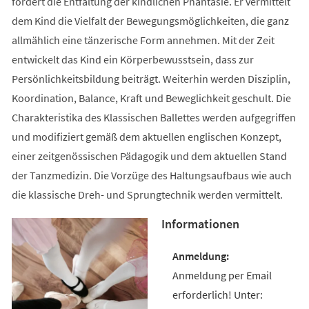
fördert die Entfaltung der kindlichen Phantasie. Er vermittelt
dem Kind die Vielfalt der Bewegungsmöglichkeiten, die ganz
allmählich eine tänzerische Form annehmen. Mit der Zeit
entwickelt das Kind ein Körperbewusstsein, dass zur
Persönlichkeitsbildung beiträgt. Weiterhin werden Disziplin,
Koordination, Balance, Kraft und Beweglichkeit geschult. Die
Charakteristika des Klassischen Ballettes werden aufgegriffen
und modifiziert gemäß dem aktuellen englischen Konzept,
einer zeitgenössischen Pädagogik und dem aktuellen Stand
der Tanzmedizin. Die Vorzüge des Haltungsaufbaus wie auch
die klassische Dreh- und Sprungtechnik werden vermittelt.
Informationen
Anmeldung per Email
erforderlich! Unter: