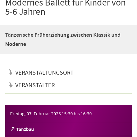
Modernes Ballett für Kinder von
5-6 Jahren
Tänzerische Früherziehung zwischen Klassik und
Moderne
VERANSTALTUNGSORT
VERANSTALTER
Veranstaltungsinformationen
Freitag, 07. Februar 2025
15:30
bis
16:30
(Öffnet
Tanzbau
in