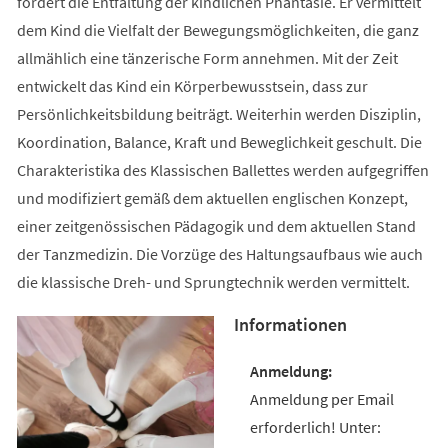
fördert die Entfaltung der kindlichen Phantasie. Er vermittelt
dem Kind die Vielfalt der Bewegungsmöglichkeiten, die ganz
allmählich eine tänzerische Form annehmen. Mit der Zeit
entwickelt das Kind ein Körperbewusstsein, dass zur
Persönlichkeitsbildung beiträgt. Weiterhin werden Disziplin,
Koordination, Balance, Kraft und Beweglichkeit geschult. Die
Charakteristika des Klassischen Ballettes werden aufgegriffen
und modifiziert gemäß dem aktuellen englischen Konzept,
einer zeitgenössischen Pädagogik und dem aktuellen Stand
der Tanzmedizin. Die Vorzüge des Haltungsaufbaus wie auch
die klassische Dreh- und Sprungtechnik werden vermittelt.
Informationen
Anmeldung per Email
erforderlich! Unter: