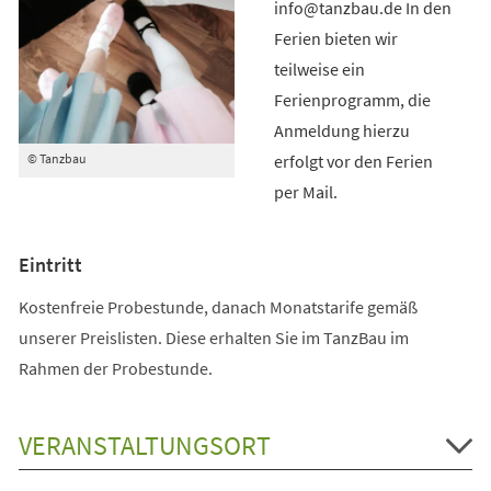
info@tanzbau.de In den
Ferien bieten wir
teilweise ein
Ferienprogramm, die
Anmeldung hierzu
erfolgt vor den Ferien
© Tanzbau
per Mail.
Eintritt
Kostenfreie Probestunde, danach Monatstarife gemäß
unserer Preislisten. Diese erhalten Sie im TanzBau im
Rahmen der Probestunde.
VERANSTALTUNGSORT