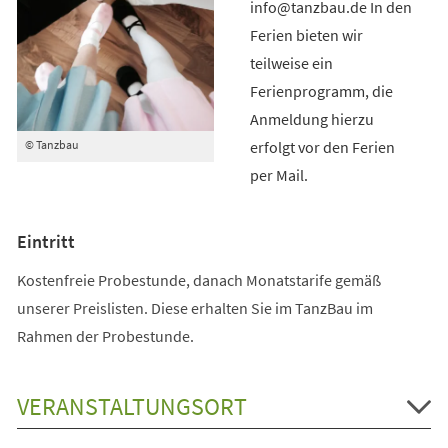
info@tanzbau.de In den
Ferien bieten wir
teilweise ein
Ferienprogramm, die
Anmeldung hierzu
erfolgt vor den Ferien
© Tanzbau
per Mail.
Eintritt
Kostenfreie Probestunde, danach Monatstarife gemäß
unserer Preislisten. Diese erhalten Sie im TanzBau im
Rahmen der Probestunde.
VERANSTALTUNGSORT