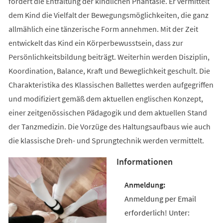
fördert die Entfaltung der kindlichen Phantasie. Er vermittelt
dem Kind die Vielfalt der Bewegungsmöglichkeiten, die ganz
allmählich eine tänzerische Form annehmen. Mit der Zeit
entwickelt das Kind ein Körperbewusstsein, dass zur
Persönlichkeitsbildung beiträgt. Weiterhin werden Disziplin,
Koordination, Balance, Kraft und Beweglichkeit geschult. Die
Charakteristika des Klassischen Ballettes werden aufgegriffen
und modifiziert gemäß dem aktuellen englischen Konzept,
einer zeitgenössischen Pädagogik und dem aktuellen Stand
der Tanzmedizin. Die Vorzüge des Haltungsaufbaus wie auch
die klassische Dreh- und Sprungtechnik werden vermittelt.
Informationen
Anmeldung per Email
erforderlich! Unter: