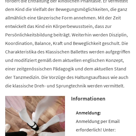
fördert die Entfaltung der kindlichen Phantasie. Er vermittelt
dem Kind die Vielfalt der Bewegungsmöglichkeiten, die ganz
allmählich eine tänzerische Form annehmen. Mit der Zeit
entwickelt das Kind ein Körperbewusstsein, dass zur
Persönlichkeitsbildung beiträgt. Weiterhin werden Disziplin,
Koordination, Balance, Kraft und Beweglichkeit geschult. Die
Charakteristika des Klassischen Ballettes werden aufgegriffen
und modifiziert gemäß dem aktuellen englischen Konzept,
einer zeitgenössischen Pädagogik und dem aktuellen Stand
der Tanzmedizin. Die Vorzüge des Haltungsaufbaus wie auch
die klassische Dreh- und Sprungtechnik werden vermittelt.
Informationen
Anmeldung per Email
erforderlich! Unter: