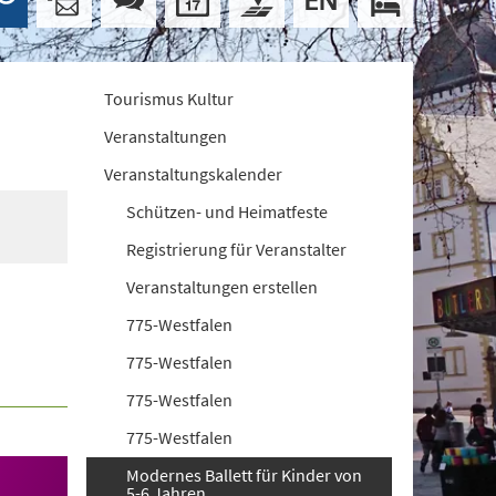
Tourismus Kultur
Veranstaltungen
Veranstaltungskalender
Schützen- und Heimatfeste
Registrierung für Veranstalter
Veranstaltungen erstellen
775-Westfalen
775-Westfalen
775-Westfalen
775-Westfalen
Modernes Ballett für Kinder von
5-6 Jahren