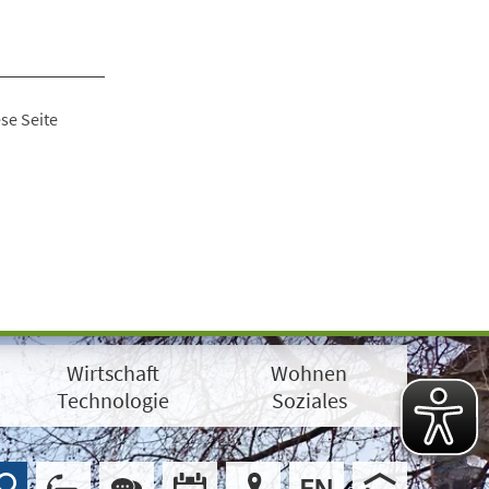
se Seite
Wirtschaft
Wohnen
Technologie
Soziales