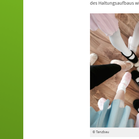
des Haltungsaufbaus wi
© Tanzbau