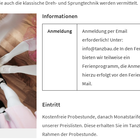
e auch die klassische Dreh- und Sprungtechnik werden vermittelt.
Informationen
Anmeldung
Anmeldung per Email
erforderlich! Unter:
info@tanzbau.de In den Fe
bieten wir teilweise ein
Ferienprogramm, die Anm
hierzu erfolgt vor den Ferie
Mail.
Eintritt
Kostenfreie Probestunde, danach Monatstari
unserer Preislisten. Diese erhalten Sie im Tan
Rahmen der Probestunde.