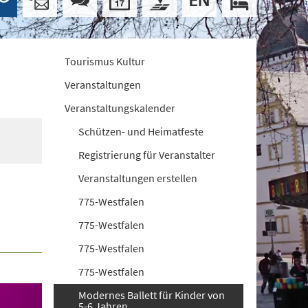
Tourismus Kultur
Veranstaltungen
Veranstaltungskalender
Schützen- und Heimatfeste
Registrierung für Veranstalter
Veranstaltungen erstellen
775-Westfalen
775-Westfalen
775-Westfalen
775-Westfalen
Modernes Ballett für Kinder von
5-6 Jahren