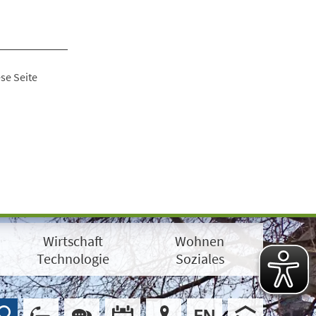
se Seite
Wirtschaft
Wohnen
Technologie
Soziales