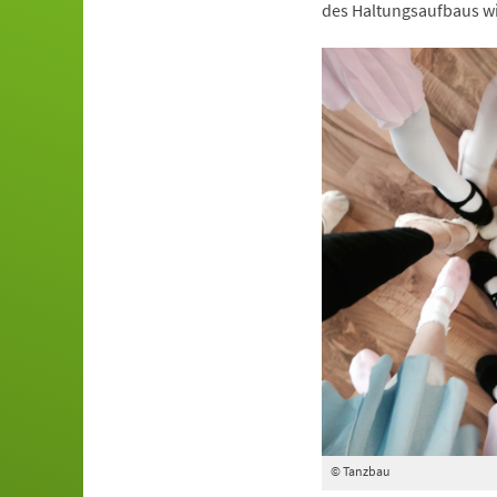
des Haltungsaufbaus wi
© Tanzbau