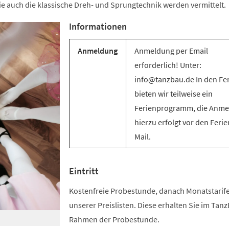
e auch die klassische Dreh- und Sprungtechnik werden vermittelt.
Informationen
Anmeldung
Anmeldung per Email
erforderlich! Unter:
info@tanzbau.de In den Fe
bieten wir teilweise ein
Ferienprogramm, die Anm
hierzu erfolgt vor den Ferie
Mail.
Eintritt
Kostenfreie Probestunde, danach Monatstari
unserer Preislisten. Diese erhalten Sie im Tan
Rahmen der Probestunde.