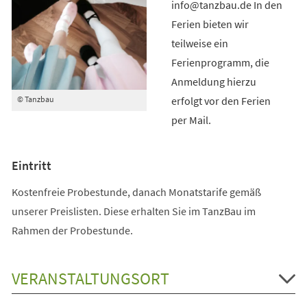
info@tanzbau.de In den
Ferien bieten wir
teilweise ein
Ferienprogramm, die
Anmeldung hierzu
erfolgt vor den Ferien
© Tanzbau
per Mail.
Eintritt
Kostenfreie Probestunde, danach Monatstarife gemäß
unserer Preislisten. Diese erhalten Sie im TanzBau im
Rahmen der Probestunde.
VERANSTALTUNGSORT