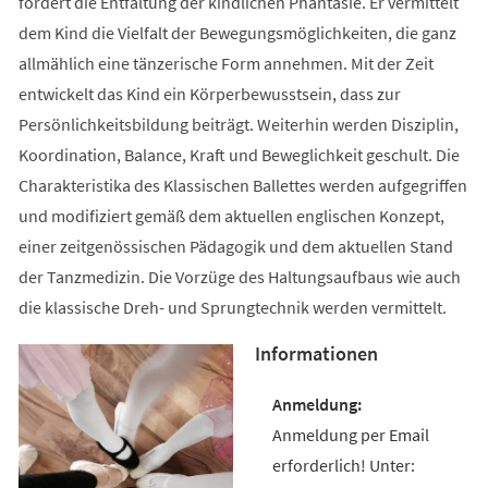
fördert die Entfaltung der kindlichen Phantasie. Er vermittelt
dem Kind die Vielfalt der Bewegungsmöglichkeiten, die ganz
allmählich eine tänzerische Form annehmen. Mit der Zeit
entwickelt das Kind ein Körperbewusstsein, dass zur
Persönlichkeitsbildung beiträgt. Weiterhin werden Disziplin,
Koordination, Balance, Kraft und Beweglichkeit geschult. Die
Charakteristika des Klassischen Ballettes werden aufgegriffen
und modifiziert gemäß dem aktuellen englischen Konzept,
einer zeitgenössischen Pädagogik und dem aktuellen Stand
der Tanzmedizin. Die Vorzüge des Haltungsaufbaus wie auch
die klassische Dreh- und Sprungtechnik werden vermittelt.
Informationen
Anmeldung per Email
erforderlich! Unter: