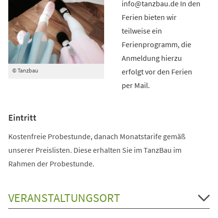
info@tanzbau.de In den
Ferien bieten wir
teilweise ein
Ferienprogramm, die
Anmeldung hierzu
erfolgt vor den Ferien
© Tanzbau
per Mail.
Eintritt
Kostenfreie Probestunde, danach Monatstarife gemäß
unserer Preislisten. Diese erhalten Sie im TanzBau im
Rahmen der Probestunde.
VERANSTALTUNGSORT