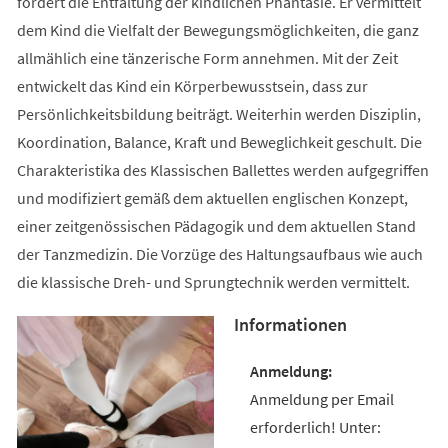
fördert die Entfaltung der kindlichen Phantasie. Er vermittelt
dem Kind die Vielfalt der Bewegungsmöglichkeiten, die ganz
allmählich eine tänzerische Form annehmen. Mit der Zeit
entwickelt das Kind ein Körperbewusstsein, dass zur
Persönlichkeitsbildung beiträgt. Weiterhin werden Disziplin,
Koordination, Balance, Kraft und Beweglichkeit geschult. Die
Charakteristika des Klassischen Ballettes werden aufgegriffen
und modifiziert gemäß dem aktuellen englischen Konzept,
einer zeitgenössischen Pädagogik und dem aktuellen Stand
der Tanzmedizin. Die Vorzüge des Haltungsaufbaus wie auch
die klassische Dreh- und Sprungtechnik werden vermittelt.
Informationen
Anmeldung per Email
erforderlich! Unter: