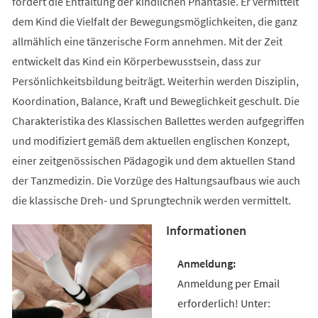
fördert die Entfaltung der kindlichen Phantasie. Er vermittelt
dem Kind die Vielfalt der Bewegungsmöglichkeiten, die ganz
allmählich eine tänzerische Form annehmen. Mit der Zeit
entwickelt das Kind ein Körperbewusstsein, dass zur
Persönlichkeitsbildung beiträgt. Weiterhin werden Disziplin,
Koordination, Balance, Kraft und Beweglichkeit geschult. Die
Charakteristika des Klassischen Ballettes werden aufgegriffen
und modifiziert gemäß dem aktuellen englischen Konzept,
einer zeitgenössischen Pädagogik und dem aktuellen Stand
der Tanzmedizin. Die Vorzüge des Haltungsaufbaus wie auch
die klassische Dreh- und Sprungtechnik werden vermittelt.
Informationen
Anmeldung per Email
erforderlich! Unter: