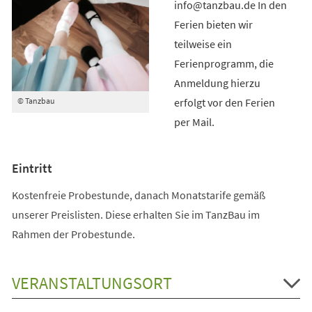
info@tanzbau.de In den
Ferien bieten wir
teilweise ein
Ferienprogramm, die
Anmeldung hierzu
erfolgt vor den Ferien
© Tanzbau
per Mail.
Eintritt
Kostenfreie Probestunde, danach Monatstarife gemäß
unserer Preislisten. Diese erhalten Sie im TanzBau im
Rahmen der Probestunde.
VERANSTALTUNGSORT