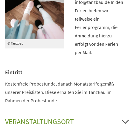
info@tanzbau.de In den
Ferien bieten wir
teilweise ein
Ferienprogramm, die
Anmeldung hierzu
erfolgt vor den Ferien
© Tanzbau
per Mail.
Eintritt
Kostenfreie Probestunde, danach Monatstarife gemäß
unserer Preislisten. Diese erhalten Sie im TanzBau im
Rahmen der Probestunde.
VERANSTALTUNGSORT