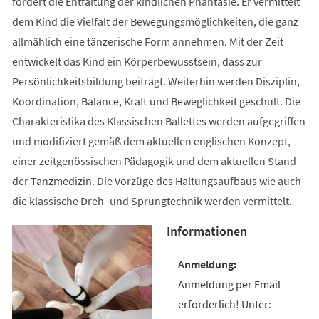
fördert die Entfaltung der kindlichen Phantasie. Er vermittelt
dem Kind die Vielfalt der Bewegungsmöglichkeiten, die ganz
allmählich eine tänzerische Form annehmen. Mit der Zeit
entwickelt das Kind ein Körperbewusstsein, dass zur
Persönlichkeitsbildung beiträgt. Weiterhin werden Disziplin,
Koordination, Balance, Kraft und Beweglichkeit geschult. Die
Charakteristika des Klassischen Ballettes werden aufgegriffen
und modifiziert gemäß dem aktuellen englischen Konzept,
einer zeitgenössischen Pädagogik und dem aktuellen Stand
der Tanzmedizin. Die Vorzüge des Haltungsaufbaus wie auch
die klassische Dreh- und Sprungtechnik werden vermittelt.
Informationen
Anmeldung per Email
erforderlich! Unter: